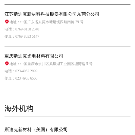
江苏斯迪克新材料科技股份有限公司东莞分公司
地址：中国广东省东莞市塘厦镇四黎南路 29 号
电话：0769-8158 2340
传真：0769-8533 5147
重庆斯迪克光电材料有限公司
地址：中国重庆市永川区凤凰湖工业园区塘湾路 5 号
电话：023-4952 2999
传真：023-4965 6566
海外机构
斯迪克新材料（美国）有限公司