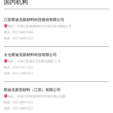
国内机构
江苏斯迪克新材料科技股份有限公司
地址：中国江苏省泗洪经济开发区双洋西路 6 号
电话：0527-8989 6660
传真：0527-8989 2222
太仓斯迪克新材料科技有限公司
地址：中国江苏省太仓市青岛西路 11 号
电话：0512-5337 2222
传真：0512-5398 6222
斯迪克新型材料（江苏）有限公司
地址：中国江苏省泗洪经济开发区衡山北路
电话：0527-8989 8333
传真：0527-8989 8222