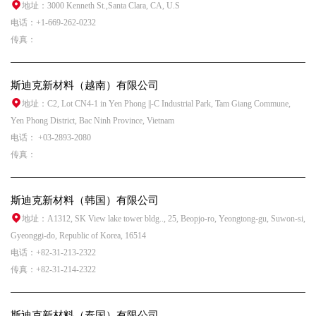
地址：3000 Kenneth St.,Santa Clara, CA, U.S
电话：+1-669-262-0232
传真：
斯迪克新材料（越南）有限公司
地址：C2, Lot CN4-1 in Yen Phong ||-C Industrial Park, Tam Giang Commune,
Yen Phong District, Bac Ninh Province, Vietnam
电话： +03-2893-2080
传真：
斯迪克新材料（韩国）有限公司
地址：A1312, SK View lake tower bldg.., 25, Beopjo-ro, Yeongtong-gu, Suwon-si,
Gyeonggi-do, Republic of Korea, 16514
电话：+82-31-213-2322
传真：+82-31-214-2322
斯迪克新材料（泰国）有限公司