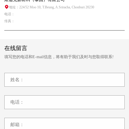
地址：224/52 Moo 10, T.Beung, A.Sriracha, Chonburi 20230
电话：
传真：
在线留言
填写您的电话和E-mail信息，将有助于我们及时与您取得联系!