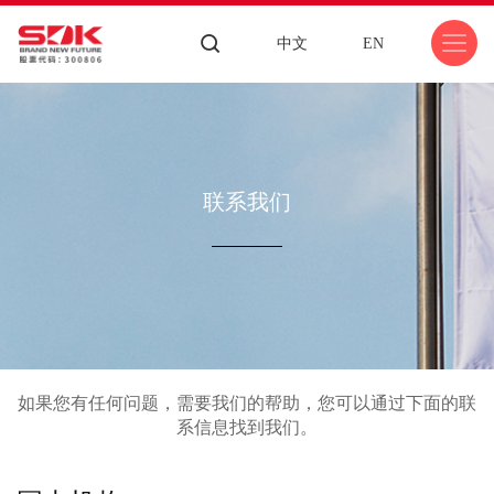
中文
EN
联系我们
如果您有任何问题，需要我们的帮助，您可以通过下面的联
系信息找到我们。