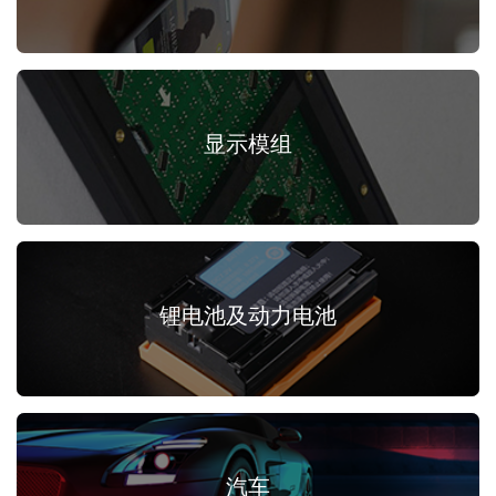
显示模组
锂电池及动力电池
汽车