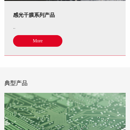
感光干膜系列产品
..
More
典型产品