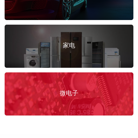
家电
微电子