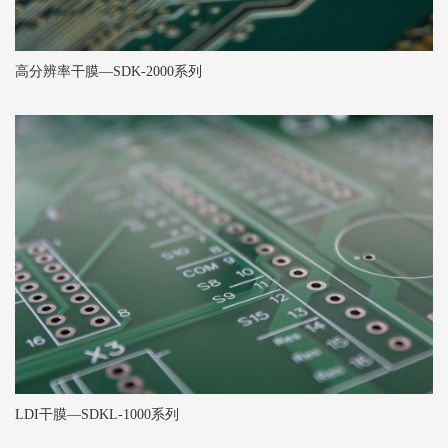
高分辨率干膜—SDK-2000系列
LDI干膜—SDKL-1000系列