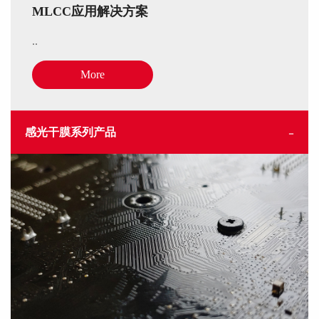
MLCC应用解决方案
..
More
感光干膜系列产品