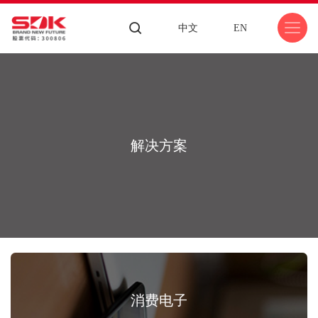
中文
EN
解决方案
消费电子