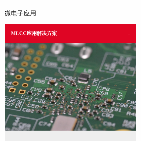
微电子应用
MLCC应用解决方案