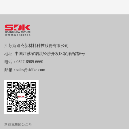
江苏斯迪克新材料科技股份有限公司
地址: 中国江苏省泗洪经济开发区双洋西路6号
电话：0527-8989 6660
邮箱：sales@sidike.com
斯迪克集团公众号